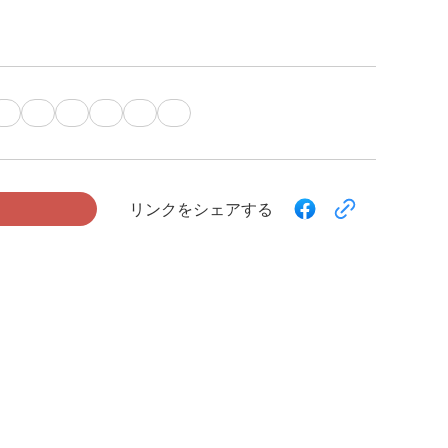
リンクをシェアする