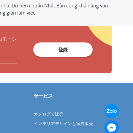
a nhà. Độ bền chuẩn Nhật Bản cùng khả năng vận
ng gian làm việc.
ロモーシ
登録
サービス
カタログで販売
インテリアデザインと家具販売