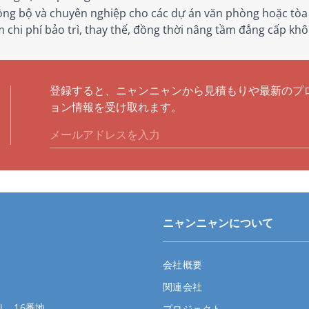
ồng bộ và chuyên nghiệp cho các dự án văn phòng hoặc tò
 chi phí bảo trì, thay thế, đồng thời nâng tầm đẳng cấp khô
登録すると、ニャンニャンから見積もりや最新のプ
ョン情報を受け取れます。
ニャンニャンについて
会社概要
関連会社
、16番地
プロジェクト