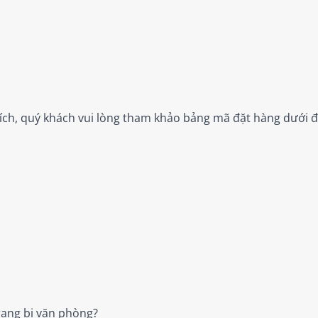
ch, quý khách vui lòng tham khảo bảng mã đặt hàng dưới đ
ang bị văn phòng?