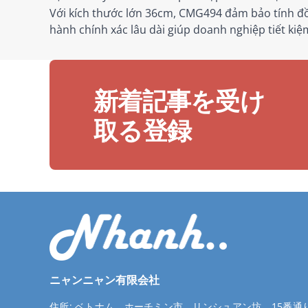
Với kích thước lớn 36cm, CMG494 đảm bảo tính đ
hành chính xác lâu dài giúp doanh nghiệp tiết kiệm
新着記事を受け
取る登録
ニャンニャン有限会社
住所:
ベトナム、ホーチミン市、リンシュアン坊、15番通り