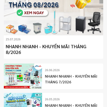
25.07.2026
NHANH NHANH - KHUYẾN MÃI THÁNG
8/2026
26.06.2026
NHANH NHANH - KHUYẾN MÃI
THÁNG 7/2026
26.05.2026
NHANH NHANH - KHUYẾN MÃI