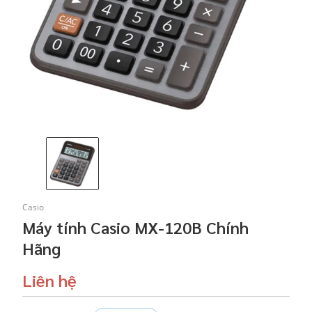
Casio
Máy tính Casio MX-120B Chính
Hãng
Liên hệ