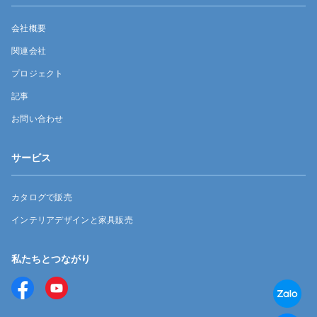
会社概要
関連会社
プロジェクト
記事
お問い合わせ
サービス
カタログで販売
インテリアデザインと家具販売
私たちとつながり