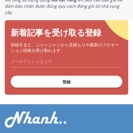
đảm bảo nhận được đúng quy cách đóng gói từ nhà cung
cấp.
新着記事を受け取る登録
登録すると、ニャンニャンから見積もりや最新のプロモー
ション情報を受け取れます。
登録