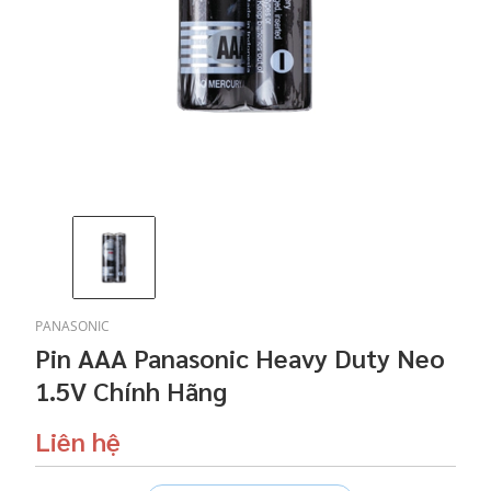
PANASONIC
Pin AAA Panasonic Heavy Duty Neo
1.5V Chính Hãng
Liên hệ