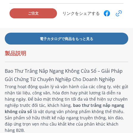
リンクをシェアする
ご注文
電子カタログで商品をもっと見る
製品説明
Bao Thư Trắng Nắp Ngang Không Cửa Sổ – Giải Pháp
Gửi Chứng Từ Chuyên Nghiệp Cho Doanh Nghiệp
Trong hoạt động quản lý và vận hành của các công ty, việc gửi
nhận tài liệu, công văn, hóa đơn hay phát lương là diễn ra
hàng ngày. Để bảo mật thông tin tối đa và thể hiện sự chuyên
nghiệp trước đối tác, khách hàng,
bao thư trắng nắp ngang
không cửa sổ
là vật dụng văn phòng phẩm không thể thiếu.
Sản phẩm sở hữu thiết kế nắp ngang truyền thống, kín đáo,
đáp ứng trọn vẹn nhu cầu khắt khe của phân khúc khách
hàng B2B.