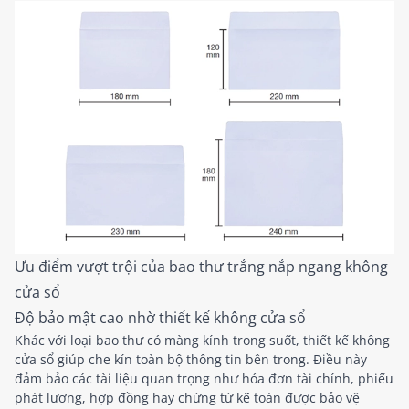
Ưu điểm vượt trội của bao thư trắng nắp ngang không
cửa sổ
Độ bảo mật cao nhờ thiết kế không cửa sổ
Khác với loại bao thư có màng kính trong suốt, thiết kế không
cửa sổ giúp che kín toàn bộ thông tin bên trong. Điều này
đảm bảo các tài liệu quan trọng như hóa đơn tài chính, phiếu
phát lương, hợp đồng hay chứng từ kế toán được bảo vệ