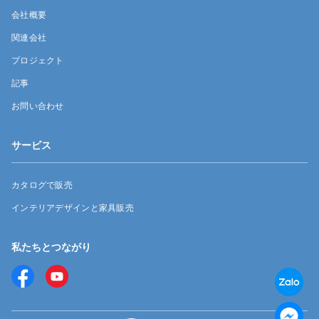
会社概要
関連会社
プロジェクト
記事
お問い合わせ
サービス
カタログで販売
インテリアデザインと家具販売
私たちとつながり