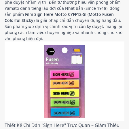
phê duyệt nhầm vị trí. Đến từ thương hiệu văn phòng phẩm
Yamato danh tiếng lâu đời của Nhật Bản (Since 1918), dòng
sản phẩm
Film Sign Here Motto CYFF12-SI (Motto Fusen
Colorful Sticky)
là giải pháp chỉ dẫn chuyên dụng hàng đầu.
Sản phẩm giúp định vị chính xác vị trí cần ký duyệt, mang lại
phong cách làm việc chuyên nghiệp và nhanh chóng cho khối
văn phòng hiện đại.
Thiết Kế Chỉ Dẫn "Sign Here" Trực Quan – Giảm Thiểu