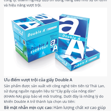
và hiệu năng vượt trội.
Ưu điểm vượt trội của giấy Double A
Sản phẩm được sản xuất với công nghệ tiên tiến từ Thái Lan,
sử dụng nguồn nguyên liệu từ "Cây giấy của nông dân"
(KHAN-NA) giúp bảo vệ môi trường. Dưới đây là những lý do
khiến Double A trở thành lựa chọn ưu tiên:
Bề mặt nhẵn mịn cực cao:
Hàm lượng chất xơ cao giúp