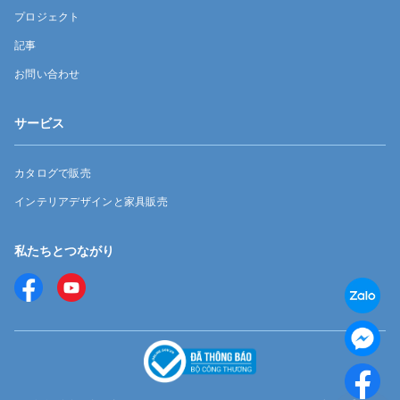
プロジェクト
記事
お問い合わせ
サービス
カタログで販売
インテリアデザインと家具販売
私たちとつながり