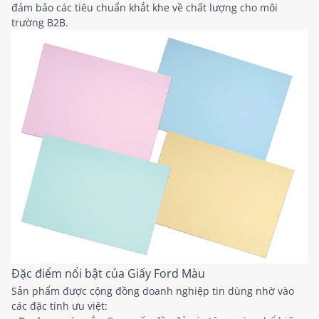
đảm bảo các tiêu chuẩn khắt khe về chất lượng cho môi
trường B2B.
Đặc điểm nổi bật của Giấy Ford Màu
Sản phẩm được cộng đồng doanh nghiệp tin dùng nhờ vào
các đặc tính ưu việt: