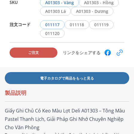
SKU
A01303 - Vàng
A01303 - Hồng
A01303 Lá
A01303 - Dương
注文コード
011117
011118
011119
011120
リンクをシェアする
ご注文
電子カタログで商品をもっと見る
製品説明
Giấy Ghi Chú Có Keo Màu Lợt Deli A01303 – Tông Màu
Pastel Thanh Lịch, Giải Pháp Ghi Nhớ Chuyên Nghiệp
Cho Văn Phòng