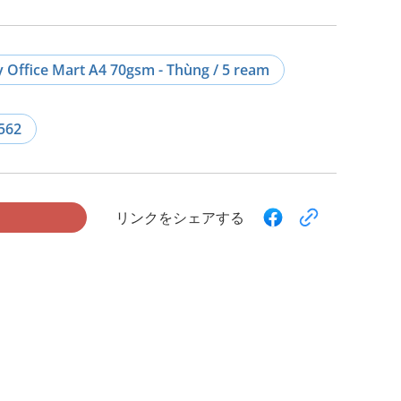
y Office Mart A4 70gsm - Thùng / 5 ream
562
リンクをシェアする