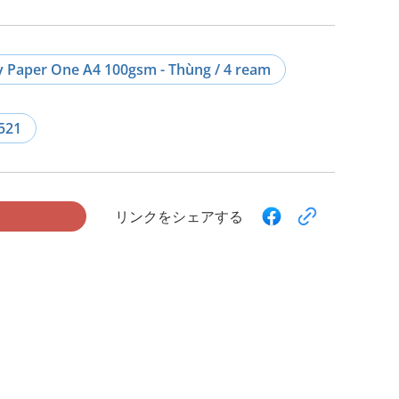
y Paper One A4 100gsm - Thùng / 4 ream
521
リンクをシェアする