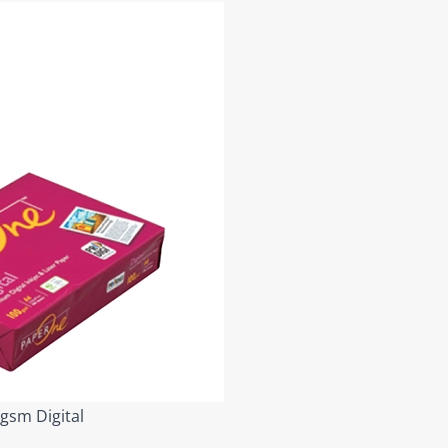
gsm Digital