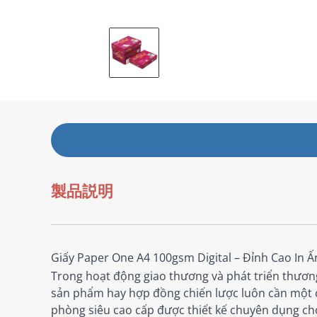
製品説明
Giấy Paper One A4 100gsm Digital – Đỉnh Cao In
Trong hoạt động giao thương và phát triển thương
sản phẩm hay hợp đồng chiến lược luôn cần một c
phòng siêu cao cấp được thiết kế chuyên dụng cho