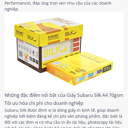
Performance), đáp ứng trọn vẹn nhu cầu của các doanh
nghiệp.
Những đặc điểm nổi bật của Giấy Subaru Silk A4 70gsm
Tối ưu hóa chi phí cho doanh nghiệp
Subaru Silk được định vị là dòng giấy in kinh tế, giúp doanh
nghiệp tiết kiệm đáng kể chi phí văn phòng phẩm, đặc biệt là
đối với các đơn vị có nhu cầu in ấn tài liệu, photocopy tài liệu