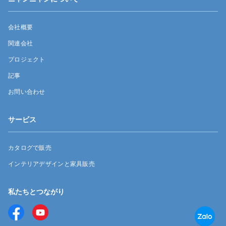
会社概要
関連会社
プロジェクト
記事
お問い合わせ
サービス
カタログで販売
インテリアデザインと家具販売
私たちとつながり