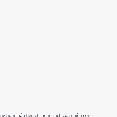
 ứng hoàn hảo tiêu chí ngân sách của nhiều công