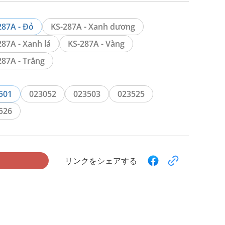
287A - Đỏ
KS-287A - Xanh dương
287A - Xanh lá
KS-287A - Vàng
287A - Trắng
501
023052
023503
023525
526
リンクをシェアする