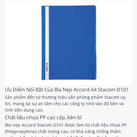
Ưu Điểm Nổi Bật Của Bìa Nẹp Accord A4 Stacom D101
Sản phẩm đến từ thương hiệu văn phòng phẩm Stacom uy
tín, mang lại sự an tâm cho các công ty nhờ vào độ bền và
tính tiện dụng cao.
Chất liệu nhựa PP cao cấp, bền bỉ
Bìa nẹp Accord Stacom D101 được làm từ chất liệu nhựa PP
(Polypropylene) chất lượng cao, có khả năng chống thấm