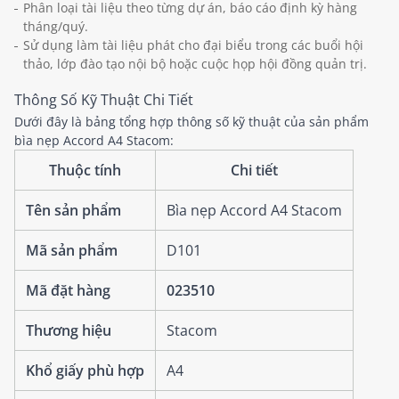
Phân loại tài liệu theo từng dự án, báo cáo định kỳ hàng
tháng/quý.
Sử dụng làm tài liệu phát cho đại biểu trong các buổi hội
thảo, lớp đào tạo nội bộ hoặc cuộc họp hội đồng quản trị.
Thông Số Kỹ Thuật Chi Tiết
Dưới đây là bảng tổng hợp thông số kỹ thuật của sản phẩm
bìa nẹp Accord A4 Stacom:
Thuộc tính
Chi tiết
Tên sản phẩm
Bìa nẹp Accord A4 Stacom
Mã sản phẩm
D101
Mã đặt hàng
023510
Thương hiệu
Stacom
Khổ giấy phù hợp
A4