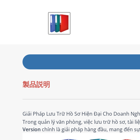
製品説明
Giải Pháp Lưu Trữ Hồ Sơ Hiện Đại Cho Doanh Ngh
Trong quản lý văn phòng, việc lưu trữ hồ sơ, tài li
Version
chính là giải pháp hàng đầu, mang đến sự 