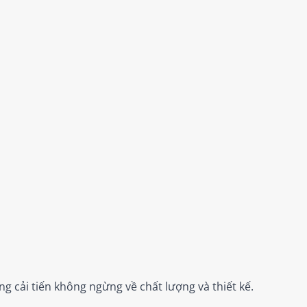
 cải tiến không ngừng về chất lượng và thiết kế.