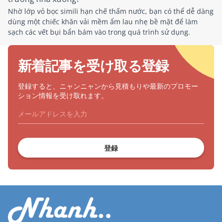
Nhờ lớp vỏ bọc simili hạn chế thấm nước, bạn có thể dễ dàng
dùng một chiếc khăn vải mềm ẩm lau nhẹ bề mặt để làm
sạch các vết bụi bẩn bám vào trong quá trình sử dụng.
新着記事を受け取る登録
登録すると、ニャンニャンから見積もりや最新のプロモー
ション情報を受け取れます。
登録