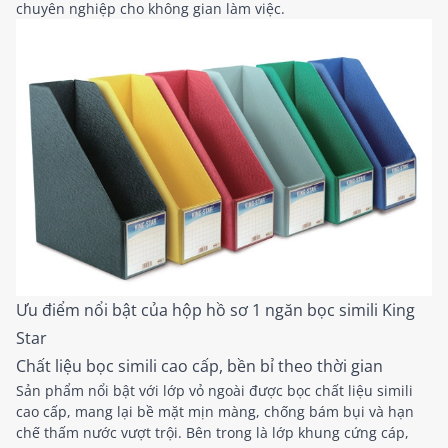
chuyên nghiệp cho không gian làm việc.
Ưu điểm nổi bật của hộp hồ sơ 1 ngăn bọc simili King
Star
Chất liệu bọc simili cao cấp, bền bỉ theo thời gian
Sản phẩm nổi bật với lớp vỏ ngoài được bọc chất liệu simili
cao cấp, mang lại bề mặt mịn màng, chống bám bụi và hạn
chế thấm nước vượt trội. Bên trong là lớp khung cứng cáp,