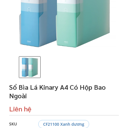
Sổ Bìa Lá Kinary A4 Có Hộp Bao
Ngoài
Liên hệ
SKU
CF21100 Xanh dương