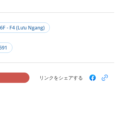
6F - F4 (Lưu Ngang)
591
リンクをシェアする