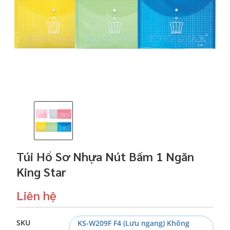
Túi Hồ Sơ Nhựa Nút Bấm 1 Ngăn
King Star
Liên hệ
SKU
KS-W209F F4 (Lưu ngang) Không