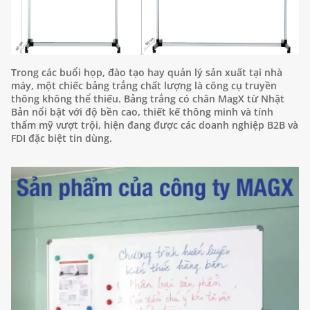
Trong các buổi họp, đào tạo hay quản lý sản xuất tại nhà
máy, một chiếc bảng trắng chất lượng là công cụ truyền
thông không thể thiếu. Bảng trắng có chân MagX từ Nhật
Bản nổi bật với độ bền cao, thiết kế thông minh và tính
thẩm mỹ vượt trội, hiện đang được các doanh nghiệp B2B và
FDI đặc biệt tin dùng.