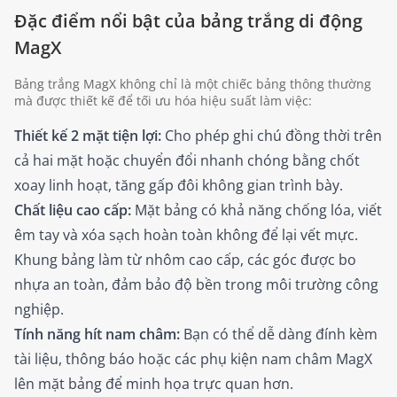
Đặc điểm nổi bật của bảng trắng di động
MagX
Bảng trắng MagX không chỉ là một chiếc bảng thông thường
mà được thiết kế để tối ưu hóa hiệu suất làm việc:
Thiết kế 2 mặt tiện lợi:
Cho phép ghi chú đồng thời trên
cả hai mặt hoặc chuyển đổi nhanh chóng bằng chốt
xoay linh hoạt, tăng gấp đôi không gian trình bày.
Chất liệu cao cấp:
Mặt bảng có khả năng chống lóa, viết
êm tay và xóa sạch hoàn toàn không để lại vết mực.
Khung bảng làm từ nhôm cao cấp, các góc được bo
nhựa an toàn, đảm bảo độ bền trong môi trường công
nghiệp.
Tính năng hít nam châm:
Bạn có thể dễ dàng đính kèm
tài liệu, thông báo hoặc các phụ kiện nam châm MagX
lên mặt bảng để minh họa trực quan hơn.