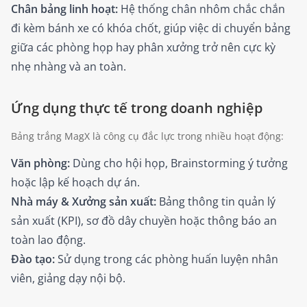
Chân bảng linh hoạt:
Hệ thống chân nhôm chắc chắn
đi kèm bánh xe có khóa chốt, giúp việc di chuyển bảng
giữa các phòng họp hay phân xưởng trở nên cực kỳ
nhẹ nhàng và an toàn.
Ứng dụng thực tế trong doanh nghiệp
Bảng trắng MagX là công cụ đắc lực trong nhiều hoạt động:
Văn phòng:
Dùng cho hội họp, Brainstorming ý tưởng
hoặc lập kế hoạch dự án.
Nhà máy & Xưởng sản xuất:
Bảng thông tin quản lý
sản xuất (KPI), sơ đồ dây chuyền hoặc thông báo an
toàn lao động.
Đào tạo:
Sử dụng trong các phòng huấn luyện nhân
viên, giảng dạy nội bộ.