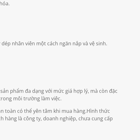
hóa.
 dép nhân viên một cách ngăn nắp và vệ sinh.
sản phẩm đa dạng với mức giá hợp lý, mà còn đặc
trong môi trường làm việc.
n toàn có thể yên tâm khi mua hàng.Hình thức
h hàng là công ty, doanh nghiệp, chưa cung cấp