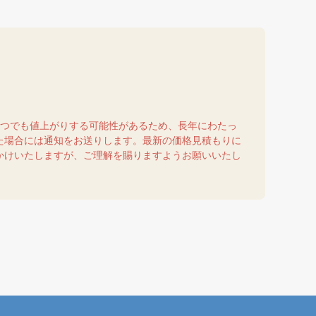
いつでも値上がりする可能性があるため、長年にわたっ
た場合には通知をお送りします。最新の価格見積もりに
かけいたしますが、ご理解を賜りますようお願いいたし