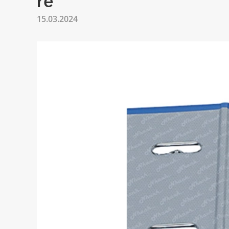
15.03.2024