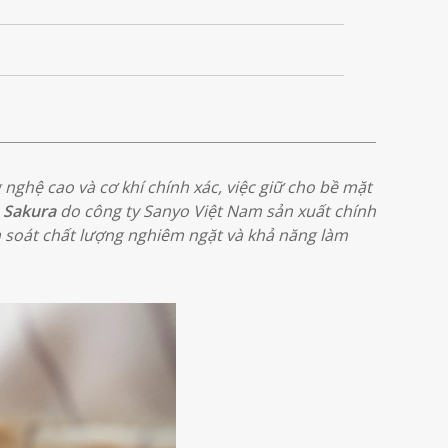
g nghệ cao và cơ khí chính xác, việc giữ cho bề mặt
 Sakura
do công ty Sanyo Việt Nam sản xuất chính
m soát chất lượng nghiêm ngặt và khả năng làm