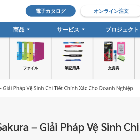
電子カタログ
オンライン注文
商品
サービス
プロジェクト
筆記用具
文房具
印鑑
 Giải Pháp Vệ Sinh Chi Tiết Chính Xác Cho Doanh Nghiệp
kura – Giải Pháp Vệ Sinh Chi