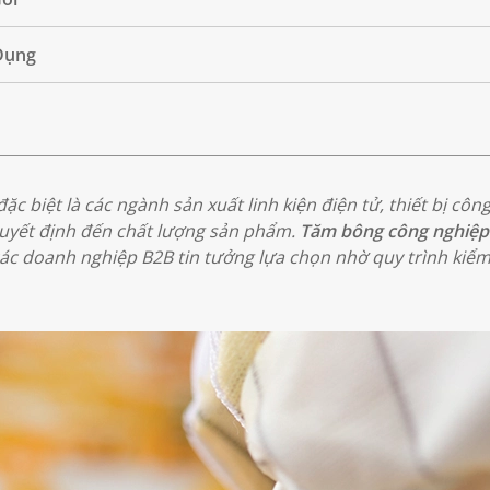
Dụng
c biệt là các ngành sản xuất linh kiện điện tử, thiết bị côn
quyết định đến chất lượng sản phẩm.
Tăm bông công nghiệp
các doanh nghiệp B2B tin tưởng lựa chọn nhờ quy trình kiể