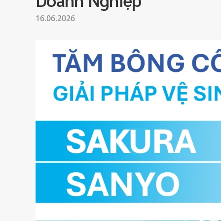
16.06.2026