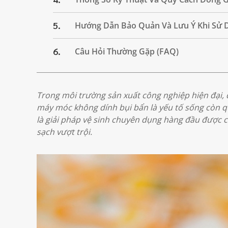
5.
Hướng Dẫn Bảo Quản Và Lưu Ý Khi Sử 
6.
Câu Hỏi Thường Gặp (FAQ)
Trong môi trường sản xuất công nghiệp hiện đại, đặ
máy móc không dính bụi bẩn là yếu tố sống còn 
là giải pháp vệ sinh chuyên dụng hàng đầu được 
sạch vượt trội.