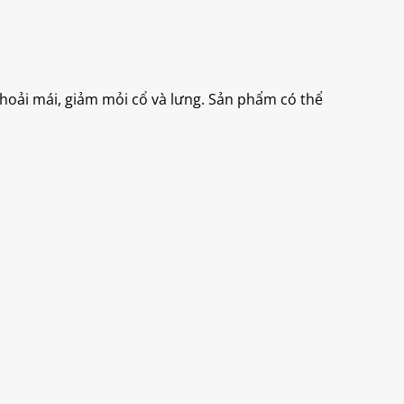
 thoải mái, giảm mỏi cổ và lưng. Sản phẩm có thể