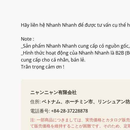
Hãy liên hệ Nhanh Nhanh để được tư vấn cụ thể h
Note :
_Sản phẩm Nhanh Nhanh cung cấp có nguồn gốc, 
_Hình thức hoạt động của Nhanh Nhanh là B2B (Bu
cung cấp cho cá nhân, bán lẻ.
Trân trọng cảm ơn !
ニャンニャン有限会社
住所:
ベトナム、ホーチミン市、リンシュアン坊、
電話番号:
+84-28-37228878
注: 一部商品につきましては、実売価格とカタログ販
て販売価格を維持することが困難です。そのため、定