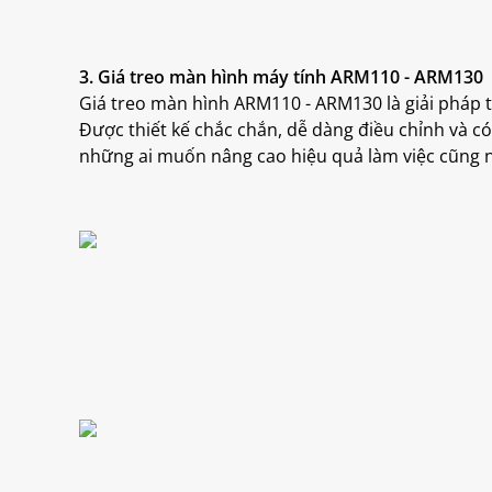
3. Giá treo màn hình máy tính ARM110 - ARM130
Giá treo màn hình ARM110 - ARM130 là giải pháp tố
Được thiết kế chắc chắn, dễ dàng điều chỉnh và c
những ai muốn nâng cao hiệu quả làm việc cũng n