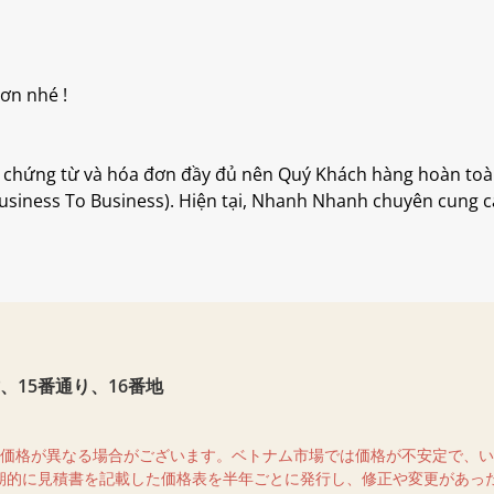
ơn nhé !
chứng từ và hóa đơn đầy đủ nên Quý Khách hàng hoàn toàn
siness To Business). Hiện tại, Nhanh Nhanh chuyên cung c
15番通り、16番地
売価格が異なる場合がございます。ベトナム市場では価格が不安定で、
期的に見積書を記載した価格表を半年ごとに発行し、修正や変更があっ