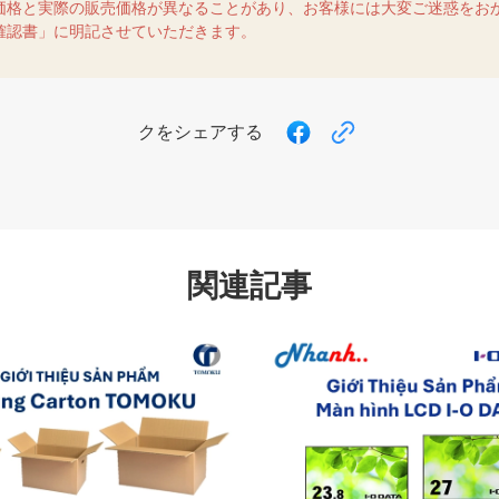
価格と実際の販売価格が異なることがあり、お客様には大変ご迷惑をお
確認書」に明記させていただきます。
クをシェアする
関連記事