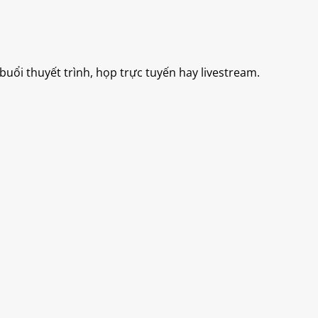
uổi thuyết trình, họp trực tuyến hay livestream.