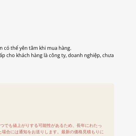
 có thể yên tâm khi mua hàng.
ấp cho khách hàng là công ty, doanh nghiệp, chưa
いつでも値上がりする可能性があるため、長年にわたっ
た場合には通知をお送りします。最新の価格見積もりに