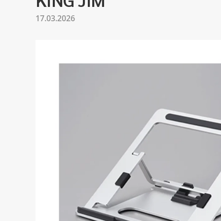
17.03.2026