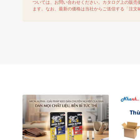
ついては、お問い合わせください。カタログ上の販売
ます。なお、最新の価格は当社からご送信する「注文