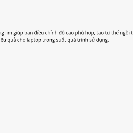
King Jim giúp bạn điều chỉnh độ cao phù hợp, tạo tư thế ngồi
iệu quả cho laptop trong suốt quá trình sử dụng.