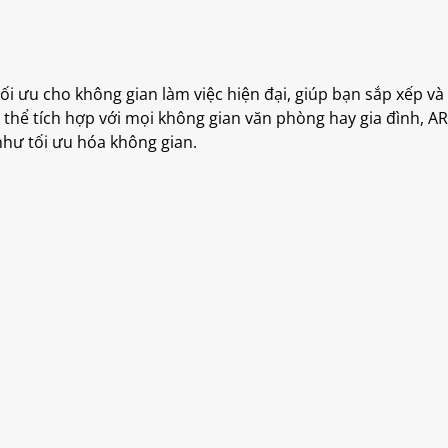
i ưu cho không gian làm việc hiện đại, giúp bạn sắp xếp và 
ó thể tích hợp với mọi không gian văn phòng hay gia đình, 
hư tối ưu hóa không gian.