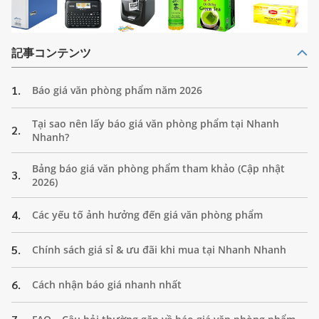
記事コンテンツ
1.
Báo giá văn phòng phẩm năm 2026
Tại sao nên lấy báo giá văn phòng phẩm tại Nhanh
2.
Nhanh?
Bảng báo giá văn phòng phẩm tham khảo (Cập nhật
3.
2026)
4.
Các yếu tố ảnh hưởng đến giá văn phòng phẩm
5.
Chính sách giá sỉ & ưu đãi khi mua tại Nhanh Nhanh
6.
Cách nhận báo giá nhanh nhất