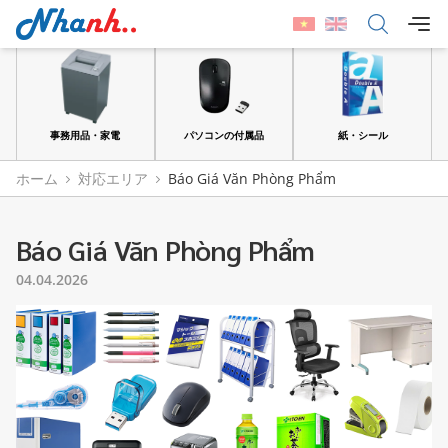
パソコンの付属品
紙・シール
ファイル
ホーム
対応エリア
Báo Giá Văn Phòng Phẩm
Báo Giá Văn Phòng Phẩm
04.04.2026