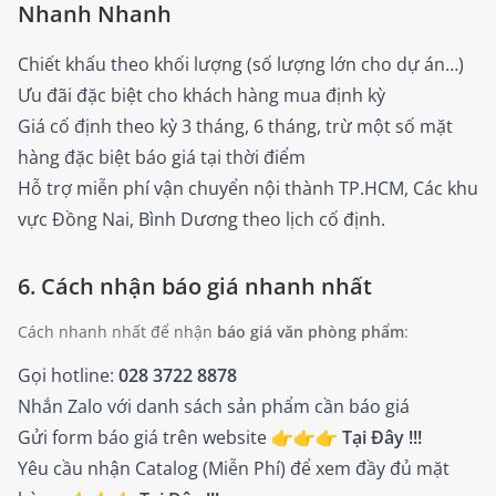
Nhanh Nhanh
Chiết khấu theo khối lượng (số lượng lớn cho dự án…)
Ưu đãi đặc biệt cho khách hàng mua định kỳ
Giá cố định theo kỳ 3 tháng, 6 tháng, trừ một số mặt
hàng đặc biệt báo giá tại thời điểm
Hỗ trợ miễn phí vận chuyển nội thành TP.HCM, Các khu
vực Đồng Nai, Bình Dương theo lịch cố định.
6. Cách nhận báo giá nhanh nhất
Cách nhanh nhất để nhận
báo giá văn phòng phẩm
:
Gọi hotline:
028 3722 8878
Nhắn Zalo với danh sách sản phẩm cần báo giá
Gửi form báo giá trên website 👉👉👉
Tại Đây !!!
Yêu cầu nhận Catalog (Miễn Phí) để xem đầy đủ mặt