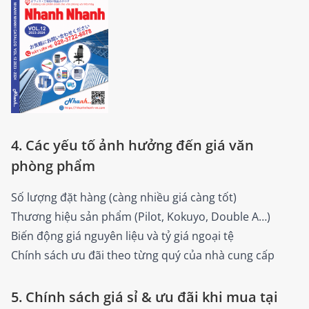
4. Các yếu tố ảnh hưởng đến giá văn
phòng phẩm
Số lượng đặt hàng (càng nhiều giá càng tốt)
Thương hiệu sản phẩm (Pilot, Kokuyo, Double A…)
Biến động giá nguyên liệu và tỷ giá ngoại tệ
Chính sách ưu đãi theo từng quý của nhà cung cấp
5. Chính sách giá sỉ & ưu đãi khi mua tại