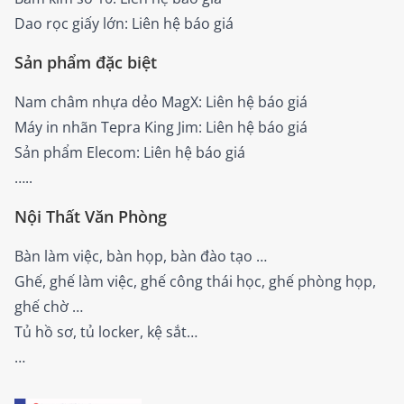
Dao rọc giấy lớn: Liên hệ báo giá
Sản phẩm đặc biệt
Nam châm nhựa dẻo MagX: Liên hệ báo giá
Máy in nhãn Tepra King Jim: Liên hệ báo giá
Sản phẩm Elecom: Liên hệ báo giá
…..
Nội Thất Văn Phòng
Bàn làm việc, bàn họp, bàn đào tạo …
Ghế, ghế làm việc, ghế công thái học, ghế phòng họp,
ghế chờ …
Tủ hồ sơ, tủ locker, kệ sắt…
…