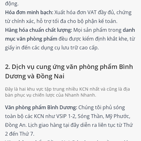
động.
Hóa đơn minh bạch:
Xuất hóa đơn VAT đầy đủ, chứng
từ chính xác, hỗ trợ tối đa cho bộ phận kế toán.
Hàng hóa chuẩn chất lượng:
Mọi sản phẩm trong
danh
mục văn phòng phẩm
đều được kiểm định khắt khe, từ
giấy in đến các dụng cụ lưu trữ cao cấp.
2. Dịch vụ cung ứng văn phòng phẩm Bình
Dương và Đồng Nai
Đây là hai khu vực tập trung nhiều KCN nhất và cũng là địa
bàn phục vụ chiến lược của Nhanh Nhanh.
Văn phòng phẩm Bình Dương:
Chúng tôi phủ sóng
toàn bộ các KCN như VSIP 1-2, Sóng Thần, Mỹ Phước,
Đồng An. Lịch giao hàng tại đây diễn ra liên tục từ Thứ
2 đến Thứ 7.