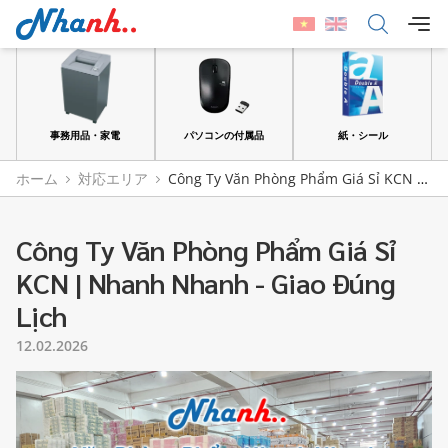
品
事務用品・家電
パソコンの付属品
紙・シール
ホーム
対応エリア
Công Ty Văn Phòng Phẩm Giá Sỉ KCN |
Nhanh Nhanh - Giao Đúng Lịch
Công Ty Văn Phòng Phẩm Giá Sỉ
KCN | Nhanh Nhanh - Giao Đúng
Lịch
12.02.2026