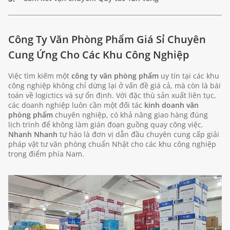
Công Ty Văn Phòng Phẩm Giá Sỉ Chuyên
Cung Ứng Cho Các Khu Công Nghiệp
Việc tìm kiếm một
công ty văn phòng phẩm
uy tín tại các khu
công nghiệp không chỉ dừng lại ở vấn đề giá cả, mà còn là bài
toán về logictics và sự ổn định. Với đặc thù sản xuất liên tục,
các doanh nghiệp luôn cần một đối tác
kinh doanh văn
phòng phẩm
chuyên nghiệp, có khả năng giao hàng đúng
lịch trình để không làm gián đoạn guồng quay công việc.
Nhanh Nhanh
tự hào là đơn vị dẫn đầu chuyên cung cấp giải
pháp vật tư văn phòng chuẩn Nhật cho các khu công nghiệp
trọng điểm phía Nam.