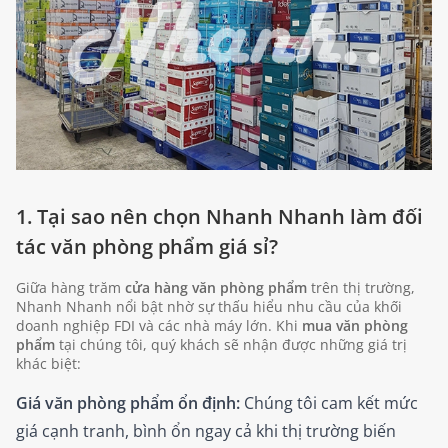
1. Tại sao nên chọn Nhanh Nhanh làm đối
tác văn phòng phẩm giá sỉ?
Giữa hàng trăm
cửa hàng văn phòng phẩm
trên thị trường,
Nhanh Nhanh nổi bật nhờ sự thấu hiểu nhu cầu của khối
doanh nghiệp FDI và các nhà máy lớn. Khi
mua văn phòng
phẩm
tại chúng tôi, quý khách sẽ nhận được những giá trị
khác biệt:
Giá văn phòng phẩm ổn định:
Chúng tôi cam kết mức
giá cạnh tranh, bình ổn ngay cả khi thị trường biến