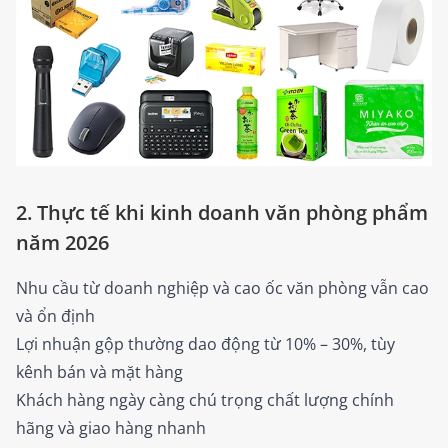
2. Thực tế khi kinh doanh văn phòng phẩm
năm 2026
Nhu cầu từ doanh nghiệp và cao ốc văn phòng vẫn cao
và ổn định
Lợi nhuận gộp thường dao động từ 10% – 30%, tùy
kênh bán và mặt hàng
Khách hàng ngày càng chú trọng chất lượng chính
hãng và giao hàng nhanh