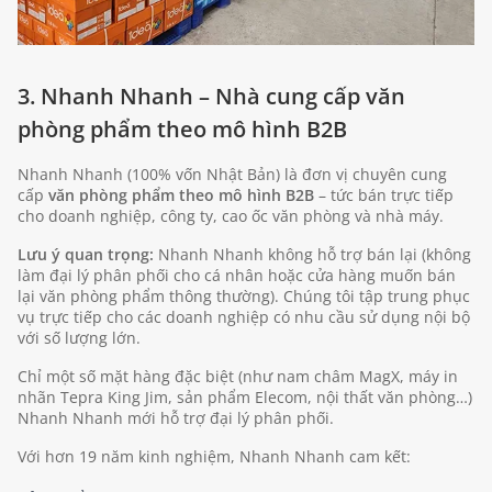
3. Nhanh Nhanh – Nhà cung cấp văn
phòng phẩm theo mô hình B2B
Nhanh Nhanh (100% vốn Nhật Bản) là đơn vị chuyên cung
cấp
văn phòng phẩm theo mô hình B2B
– tức bán trực tiếp
cho doanh nghiệp, công ty, cao ốc văn phòng và nhà máy.
Lưu ý quan trọng:
Nhanh Nhanh không hỗ trợ bán lại (không
làm đại lý phân phối cho cá nhân hoặc cửa hàng muốn bán
lại văn phòng phẩm thông thường). Chúng tôi tập trung phục
vụ trực tiếp cho các doanh nghiệp có nhu cầu sử dụng nội bộ
với số lượng lớn.
Chỉ một số mặt hàng đặc biệt (như nam châm MagX, máy in
nhãn Tepra King Jim, sản phẩm Elecom, nội thất văn phòng…)
Nhanh Nhanh mới hỗ trợ đại lý phân phối.
Với hơn 19 năm kinh nghiệm, Nhanh Nhanh cam kết: