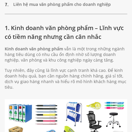
7.
Liên hệ mua văn phòng phẩm cho doanh nghiệp
1. Kinh doanh văn phòng phẩm – Lĩnh vực
có tiềm năng nhưng cần cân nhắc
Kinh doanh văn phòng phẩm
vẫn là một trong những ngành
hàng tiêu dùng có nhu cầu ổn định nhờ số lượng doanh
nghiệp, văn phòng và khu công nghiệp ngày càng tăng.
Tuy nhiên, đây cũng là lĩnh vực cạnh tranh khá cao. Để kinh
doanh hiệu quả, bạn cần nguồn hàng chính hãng, giá sỉ tốt,
dịch vụ giao hàng nhanh và hiểu rõ mô hình khách hàng mục
tiêu.