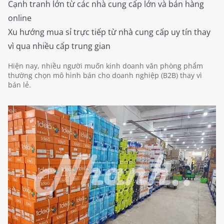
Cạnh tranh lớn từ các nhà cung cấp lớn và bán hàng
online
Xu hướng mua sỉ trực tiếp từ nhà cung cấp uy tín thay
vì qua nhiều cấp trung gian
Hiện nay, nhiều người muốn kinh doanh văn phòng phẩm
thường chọn mô hình bán cho doanh nghiệp (B2B) thay vì
bán lẻ.