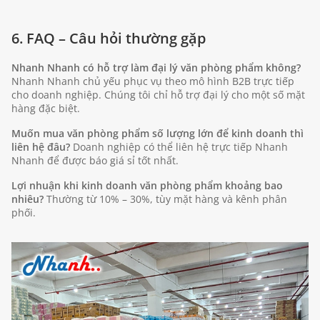
6. FAQ – Câu hỏi thường gặp
Nhanh Nhanh có hỗ trợ làm đại lý văn phòng phẩm không?
Nhanh Nhanh chủ yếu phục vụ theo mô hình B2B trực tiếp
cho doanh nghiệp. Chúng tôi chỉ hỗ trợ đại lý cho một số mặt
hàng đặc biệt.
Muốn mua văn phòng phẩm số lượng lớn để kinh doanh thì
liên hệ đâu?
Doanh nghiệp có thể liên hệ trực tiếp Nhanh
Nhanh để được báo giá sỉ tốt nhất.
Lợi nhuận khi kinh doanh văn phòng phẩm khoảng bao
nhiêu?
Thường từ 10% – 30%, tùy mặt hàng và kênh phân
phối.