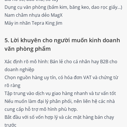
Dụng cụ văn phòng (bấm kim, băng keo, dao rọc giấy…)
Nam châm nhựa dẻo MagX
Máy in nhãn Tepra King Jim
5. Lời khuyên cho người muốn kinh doanh
văn phòng phẩm
Xác định rõ mô hình: Bán lẻ cho cá nhân hay B2B cho
doanh nghiệp
Chọn nguồn hàng uy tín, có hóa đơn VAT và chứng từ
rõ ràng
Tập trung vào dịch vụ giao hàng nhanh và tư vấn tốt
Nếu muốn làm đại lý phân phối, nên liên hệ các nhà
cung cấp hỗ trợ mô hình phù hợp.
Bắt đầu với số vốn hợp lý và các mặt hàng bán chạy
trước