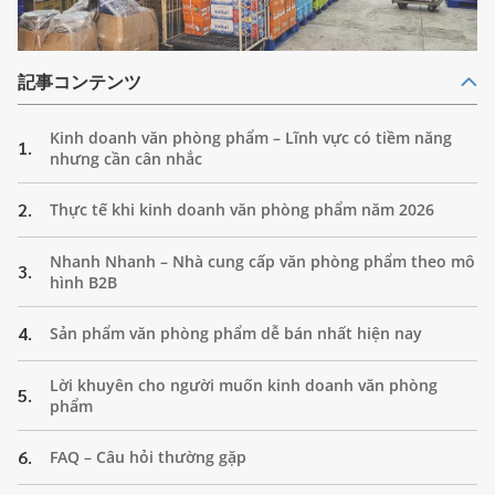
記事コンテンツ
Kinh doanh văn phòng phẩm – Lĩnh vực có tiềm năng
1.
nhưng cần cân nhắc
2.
Thực tế khi kinh doanh văn phòng phẩm năm 2026
Nhanh Nhanh – Nhà cung cấp văn phòng phẩm theo mô
3.
hình B2B
4.
Sản phẩm văn phòng phẩm dễ bán nhất hiện nay
Lời khuyên cho người muốn kinh doanh văn phòng
5.
phẩm
6.
FAQ – Câu hỏi thường gặp