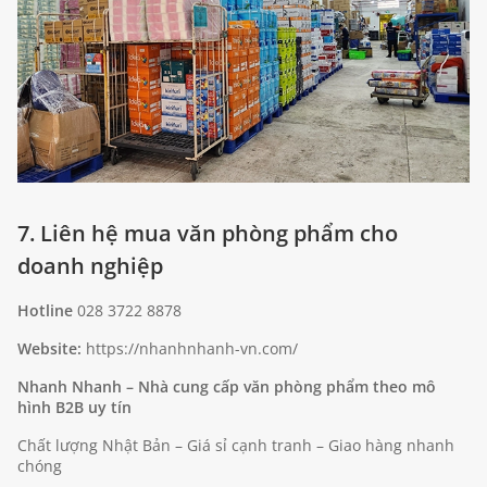
7. Liên hệ mua văn phòng phẩm cho
doanh nghiệp
Hotline
028 3722 8878
Website:
https://nhanhnhanh-vn.com/
Nhanh Nhanh – Nhà cung cấp văn phòng phẩm theo mô
hình B2B uy tín
Chất lượng Nhật Bản – Giá sỉ cạnh tranh – Giao hàng nhanh
chóng