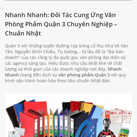
Nhanh Nhanh: Đối Tác Cung Ứng Văn
Phòng Phẩm Quận 3 Chuyên Nghiệp –
Chuẩn Nhật
Quận 3 với những tuyến đường rợp bóng cổ thụ như Võ Văn
Tần, Nguyễn Đình Chiểu, Tú Xương... từ lâu đã là "đại bản
doanh" của các công ty đa quốc gia, văn phòng đại diện và
các agency sáng tạo. Hiểu được nhu cầu khắt khe về chất
lượng và thời gian của các doanh nghiệp nơi đây,
Nhanh
Nhanh
mang đến dịch vụ
văn phòng phẩm Quận 3
với quy
trình vận hành hoàn hảo theo tiêu chuẩn Nhật Bản.