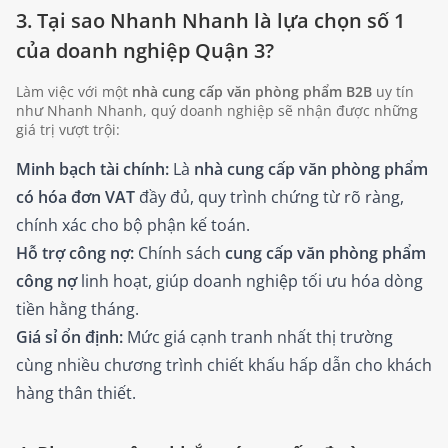
3. Tại sao Nhanh Nhanh là lựa chọn số 1
của doanh nghiệp Quận 3?
Làm việc với một
nhà cung cấp văn phòng phẩm B2B
uy tín
như Nhanh Nhanh, quý doanh nghiệp sẽ nhận được những
giá trị vượt trội:
Minh bạch tài chính:
Là
nhà cung cấp văn phòng phẩm
có hóa đơn VAT
đầy đủ, quy trình chứng từ rõ ràng,
chính xác cho bộ phận kế toán.
Hỗ trợ công nợ:
Chính sách
cung cấp văn phòng phẩm
công nợ
linh hoạt, giúp doanh nghiệp tối ưu hóa dòng
tiền hằng tháng.
Giá sỉ ổn định:
Mức giá cạnh tranh nhất thị trường
cùng nhiều chương trình chiết khấu hấp dẫn cho khách
hàng thân thiết.