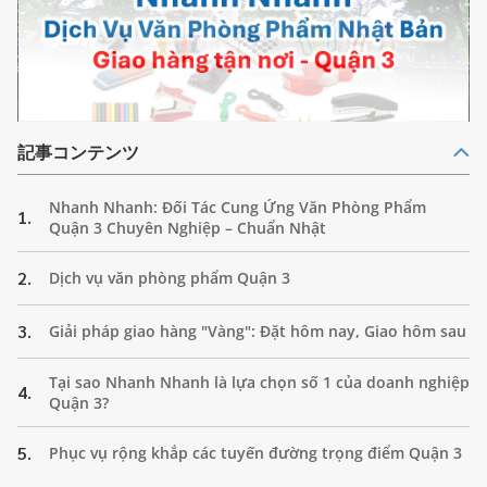
記事コンテンツ
Nhanh Nhanh: Đối Tác Cung Ứng Văn Phòng Phẩm
1.
Quận 3 Chuyên Nghiệp – Chuẩn Nhật
2.
Dịch vụ văn phòng phẩm Quận 3
3.
Giải pháp giao hàng "Vàng": Đặt hôm nay, Giao hôm sau
Tại sao Nhanh Nhanh là lựa chọn số 1 của doanh nghiệp
4.
Quận 3?
5.
Phục vụ rộng khắp các tuyến đường trọng điểm Quận 3