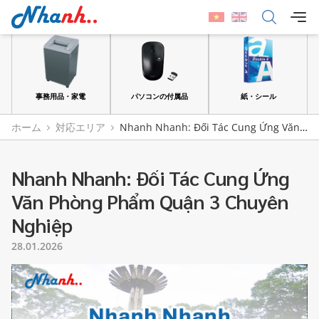
品
事務用品・家電
パソコンの付属品
紙・シール
ホーム
対応エリア
Nhanh Nhanh: Đối Tác Cung Ứng Văn
Phòng Phẩm Quận 3 Chuyên Nghiệp
Nhanh Nhanh: Đối Tác Cung Ứng
Văn Phòng Phẩm Quận 3 Chuyên
Nghiệp
28.01.2026