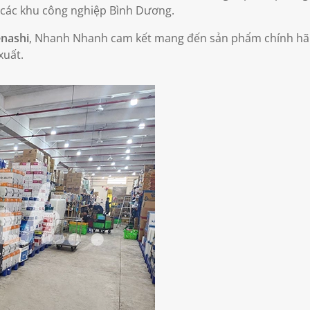
à các khu công nghiệp Bình Dương.
nashi
, Nhanh Nhanh cam kết mang đến sản phẩm chính hãng,
xuất.