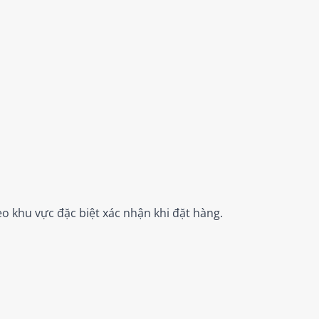
o khu vực đặc biệt xác nhận khi đặt hàng.