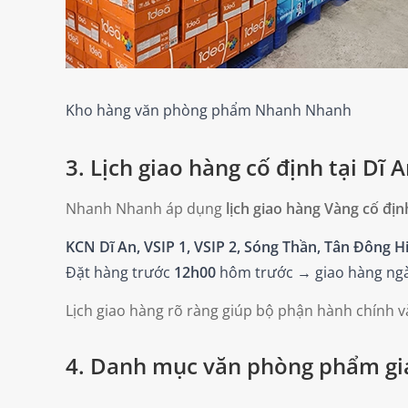
Kho hàng văn phòng phẩm Nhanh Nhanh
3. Lịch giao hàng cố định tại Dĩ
Nhanh Nhanh áp dụng
lịch giao hàng Vàng cố địn
KCN Dĩ An, VSIP 1, VSIP 2, Sóng Thần, Tân Đông 
Đặt hàng trước
12h00
hôm trước → giao hàng ngày 
Lịch giao hàng rõ ràng giúp bộ phận hành chính 
4. Danh mục văn phòng phẩm gi