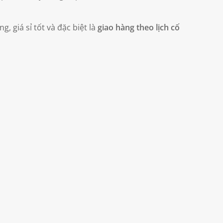
 giá sỉ tốt và đặc biệt là
giao hàng theo lịch cố