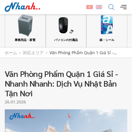
品
事務用品・家電
パソコンの付属品
紙・シール
ホーム
対応エリア
Văn Phòng Phẩm Quận 1 Giá Sỉ -
Nhanh Nhanh: Dịch Vụ Nhật Bản Tận Nơi
Văn Phòng Phẩm Quận 1 Giá Sỉ -
Nhanh Nhanh: Dịch Vụ Nhật Bản
Tận Nơi
26.01.2026