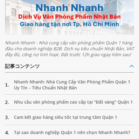
Nhanh Nhanh - Nhà cung cấp văn phòng phẩm Quận 1 hàng
đầu cho doanh nghiệp B2B. Dịch vụ tiêu chuẩn Nhật Bản, VAT
đầy đủ, công nợ linh hoạt. Đặt trước 12h giao ngay hôm sau!
記事コンテンツ
Nhanh Nhanh: Nhà Cung Cấp Văn Phòng Phẩm Quận 1
1.
Uy Tín – Tiêu Chuẩn Nhật Bản
2.
Nhu cầu văn phòng phẩm cao cấp tại "Đất vàng" Quận 1
3.
Cam kết giao hàng siêu tốc tại trung tâm Quận 1
4.
Tại sao doanh nghiệp Quận 1 nên chọn Nhanh Nhanh?