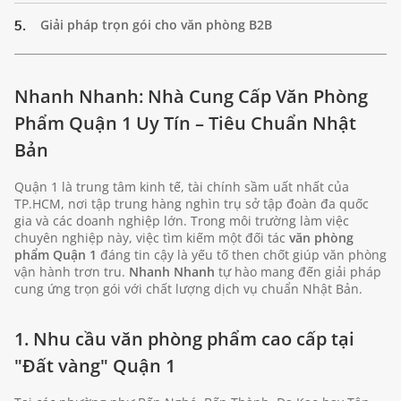
5.
Giải pháp trọn gói cho văn phòng B2B
Nhanh Nhanh: Nhà Cung Cấp Văn Phòng
Phẩm Quận 1 Uy Tín – Tiêu Chuẩn Nhật
Bản
Quận 1 là trung tâm kinh tế, tài chính sầm uất nhất của
TP.HCM, nơi tập trung hàng nghìn trụ sở tập đoàn đa quốc
gia và các doanh nghiệp lớn. Trong môi trường làm việc
chuyên nghiệp này, việc tìm kiếm một đối tác
văn phòng
phẩm Quận 1
đáng tin cậy là yếu tố then chốt giúp văn phòng
vận hành trơn tru.
Nhanh Nhanh
tự hào mang đến giải pháp
cung ứng trọn gói với chất lượng dịch vụ chuẩn Nhật Bản.
1. Nhu cầu văn phòng phẩm cao cấp tại
"Đất vàng" Quận 1