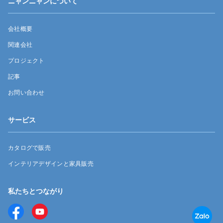
ニャンニャンについて
会社概要
関連会社
プロジェクト
記事
お問い合わせ
サービス
カタログで販売
インテリアデザインと家具販売
私たちとつながり