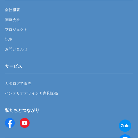
会社概要
関連会社
プロジェクト
記事
お問い合わせ
サービス
カタログで販売
インテリアデザインと家具販売
私たちとつながり