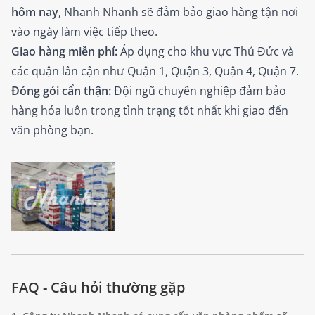
hôm nay
, Nhanh Nhanh sẽ đảm bảo giao hàng tận nơi
vào ngày làm việc tiếp theo.
Giao hàng miễn phí:
Áp dụng cho khu vực Thủ Đức và
các quận lân cận như Quận 1, Quận 3, Quận 4, Quận 7.
Đóng gói cẩn thận:
Đội ngũ chuyên nghiệp đảm bảo
hàng hóa luôn trong tình trạng tốt nhất khi giao đến
văn phòng bạn.
FAQ - Câu hỏi thường gặp