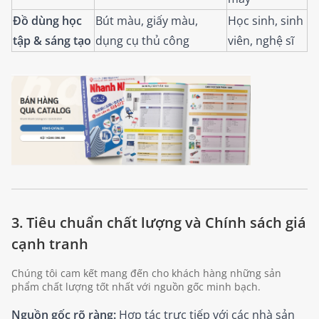
Đồ dùng học
Bút màu, giấy màu,
Học sinh, sinh
tập & sáng tạo
dụng cụ thủ công
viên, nghệ sĩ
3. Tiêu chuẩn chất lượng và Chính sách giá
cạnh tranh
Chúng tôi cam kết mang đến cho khách hàng những sản
phẩm chất lượng tốt nhất với nguồn gốc minh bạch.
Nguồn gốc rõ ràng:
Hợp tác trực tiếp với các nhà sản