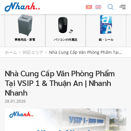
品
事務用品・家電
パソコンの付属品
紙・シール
ホーム
対応エリア
Nhà Cung Cấp Văn Phòng Phẩm Tại
VSIP 1 & Thuận An | Nhanh Nhanh
Nhà Cung Cấp Văn Phòng Phẩm
Tại VSIP 1 & Thuận An | Nhanh
Nhanh
28.01.2026