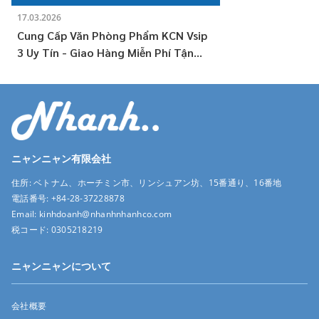
17.03.2026
Cung Cấp Văn Phòng Phẩm KCN Vsip
3 Uy Tín - Giao Hàng Miễn Phí Tận
Nơi
ニャンニャン有限会社
住所:
ベトナム、ホーチミン市、リンシュアン坊、15番通り、16番地
電話番号:
+84-28-37228878
Email:
kinhdoanh@nhanhnhanhco.com
税コード:
0305218219
ニャンニャンについて
会社概要