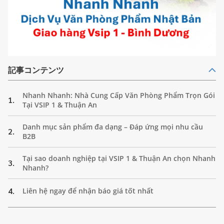
記事コンテンツ
Nhanh Nhanh: Nhà Cung Cấp Văn Phòng Phẩm Trọn Gói
1.
Tại VSIP 1 & Thuận An
Danh mục sản phẩm đa dạng – Đáp ứng mọi nhu cầu
2.
B2B
Tại sao doanh nghiệp tại VSIP 1 & Thuận An chọn Nhanh
3.
Nhanh?
4.
Liên hệ ngay để nhận báo giá tốt nhất