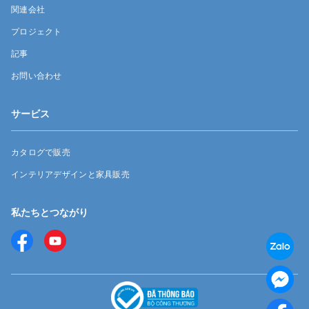
関連会社
プロジェクト
記事
お問い合わせ
サービス
カタログで販売
インテリアデザインと家具販売
私たちとつながり