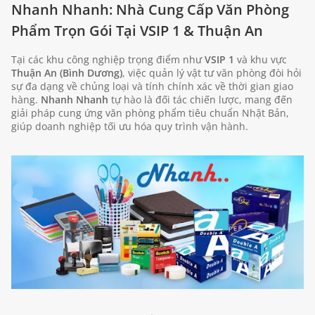
Nhanh Nhanh: Nhà Cung Cấp Văn Phòng
Phẩm Trọn Gói Tại VSIP 1 & Thuận An
Tại các khu công nghiệp trọng điểm như
VSIP 1
và khu vực
Thuận An (Bình Dương)
, việc quản lý vật tư văn phòng đòi hỏi
sự đa dạng về chủng loại và tính chính xác về thời gian giao
hàng.
Nhanh Nhanh
tự hào là đối tác chiến lược, mang đến
giải pháp cung ứng văn phòng phẩm tiêu chuẩn Nhật Bản,
giúp doanh nghiệp tối ưu hóa quy trình vận hành.