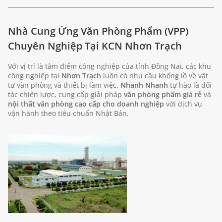
Nhà Cung Ứng Văn Phòng Phẩm (VPP)
Chuyên Nghiệp Tại KCN Nhơn Trạch
Với vị trí là tâm điểm công nghiệp của tỉnh Đồng Nai, các khu
công nghiệp tại
Nhơn Trạch
luôn có nhu cầu khổng lồ về vật
tư văn phòng và thiết bị làm việc.
Nhanh Nhanh
tự hào là đối
tác chiến lược, cung cấp giải pháp
văn phòng phẩm giá rẻ
và
nội thất văn phòng cao cấp cho doanh nghiệp
với dịch vụ
vận hành theo tiêu chuẩn Nhật Bản.