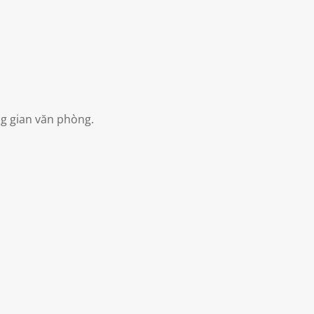
ng gian văn phòng.