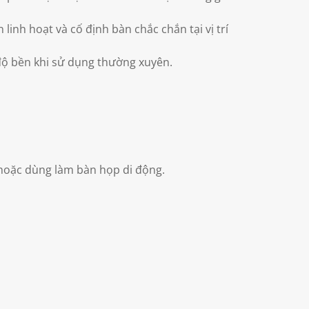
linh hoạt và cố định bàn chắc chắn tại vị trí
ộ bền khi sử dụng thường xuyên.
hoặc dùng làm bàn họp di động.