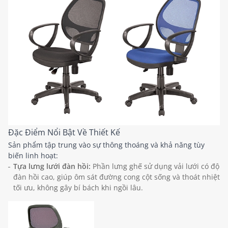
Đặc Điểm Nổi Bật Về Thiết Kế
Sản phẩm tập trung vào sự thông thoáng và khả năng tùy
biến linh hoạt:
Tựa lưng lưới đàn hồi:
Phần lưng ghế sử dụng vải lưới có độ
đàn hồi cao, giúp ôm sát đường cong cột sống và thoát nhiệt
tối ưu, không gây bí bách khi ngồi lâu.