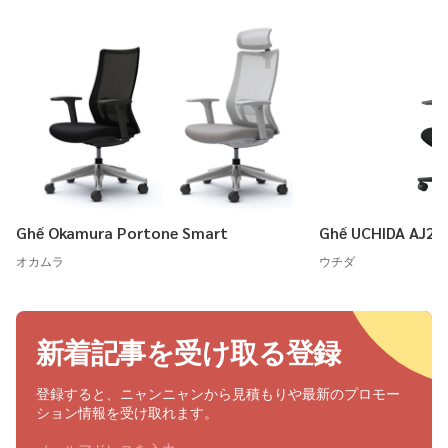
Ghế Okamura Portone Smart
Ghế UCHIDA AJ2
オカムラ
ウチダ
新着記事を受け取る登録
登録すると、ニャンニャンから見積もりや最新のプロモー
ション情報を受け取れます。