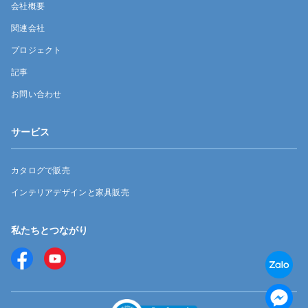
会社概要
関連会社
プロジェクト
記事
お問い合わせ
サービス
カタログで販売
インテリアデザインと家具販売
私たちとつながり