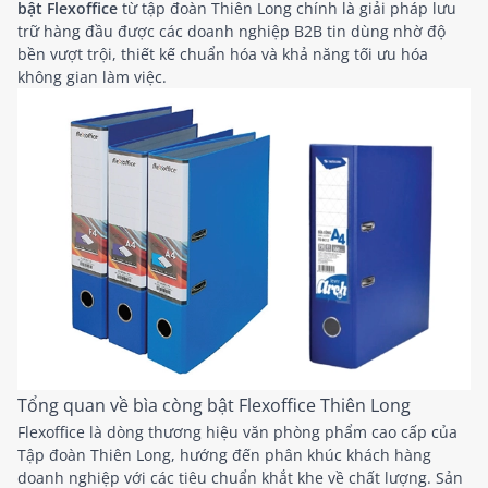
bật Flexoffice
từ tập đoàn Thiên Long chính là giải pháp lưu
trữ hàng đầu được các doanh nghiệp B2B tin dùng nhờ độ
bền vượt trội, thiết kế chuẩn hóa và khả năng tối ưu hóa
không gian làm việc.
Tổng quan về bìa còng bật Flexoffice Thiên Long
Flexoffice là dòng thương hiệu văn phòng phẩm cao cấp của
Tập đoàn Thiên Long, hướng đến phân khúc khách hàng
doanh nghiệp với các tiêu chuẩn khắt khe về chất lượng. Sản