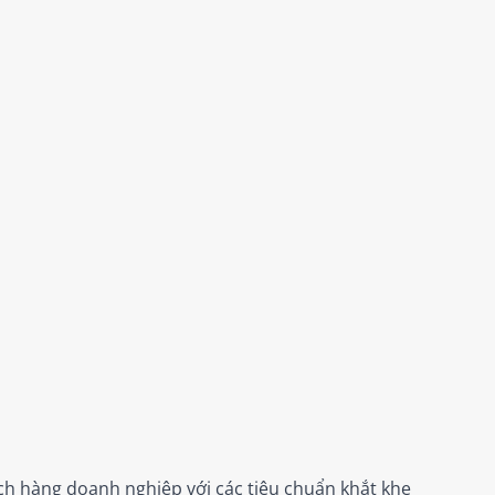
h hàng doanh nghiệp với các tiêu chuẩn khắt khe