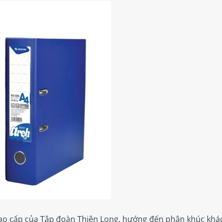
ao cấp của Tập đoàn Thiên Long, hướng đến phân khúc khác