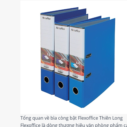
Tổng quan về bìa còng bật Flexoffice Thiên Long
Flexoffice là dòng thương hiệu văn phòng phẩm c