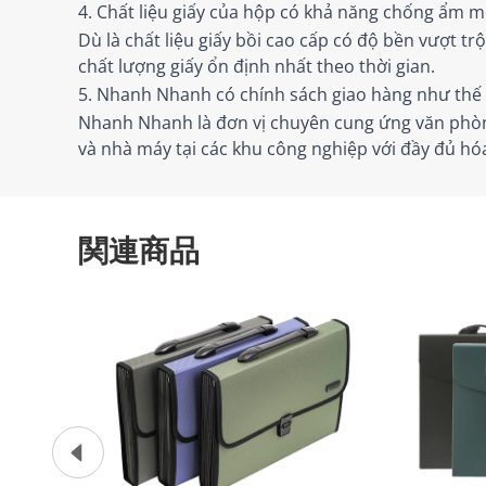
4. Chất liệu giấy của hộp có khả năng chống ẩm m
Dù là chất liệu giấy bồi cao cấp có độ bền vượt 
chất lượng giấy ổn định nhất theo thời gian.
5. Nhanh Nhanh có chính sách giao hàng như thế 
Nhanh Nhanh là đơn vị chuyên cung ứng văn phòn
và nhà máy tại các khu công nghiệp với đầy đủ h
関連商品