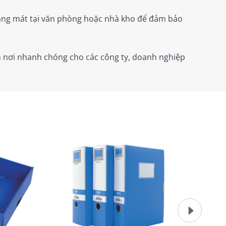
hoáng mát tại văn phòng hoặc nhà kho để đảm bảo
 nơi nhanh chóng cho các công ty, doanh nghiệp