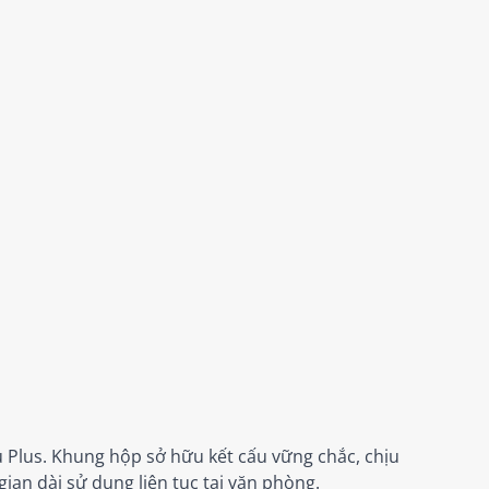
 Plus. Khung hộp sở hữu kết cấu vững chắc, chịu
gian dài sử dụng liên tục tại văn phòng.