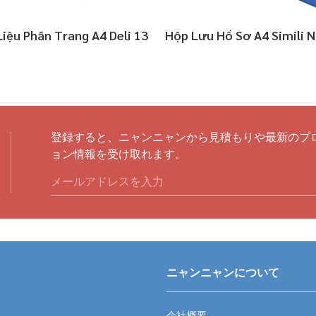
Liệu Phân Trang A4 Deli 13
Hộp Lưu Hồ Sơ A4 Simili N
登録すると、ニャンニャンから見積もりや最新のプ
ョン情報を受け取れます。
ニャンニャンについて
会社概要