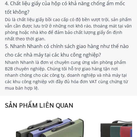
4. Chất liệu giấy của hộp có khả năng chống ẩm mốc
tốt không?
Dù là chất liệu giấy bồi cao cấp có độ bền vượt trội, sản phẩm
vẫn cần được lưu trữ ở những nơi khô ráo, thoáng mát tại văn
phòng hoặc nhà kho để đảm bảo chất lượng giấy ổn định
nhất theo thời gian.
5. Nhanh Nhanh có chính sách giao hàng như thế nào
cho các nhà máy tại các khu công nghiệp?
Nhanh Nhanh là đơn vị chuyên cung ứng văn phòng phẩm
B2B chuyên nghiệp. Chúng tôi hỗ trợ giao hàng tận nơi
nhanh chóng cho các công ty, doanh nghiệp và nhà máy tại
các khu công nghiệp với đầy đủ hóa đơn VAT cùng chứng từ
mua bán hợp lệ.
SẢN PHẨM LIÊN QUAN