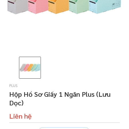
PLUS
Hộp Hồ Sơ Giấy 1 Ngăn Plus (Lưu
Dọc)
Liên hệ