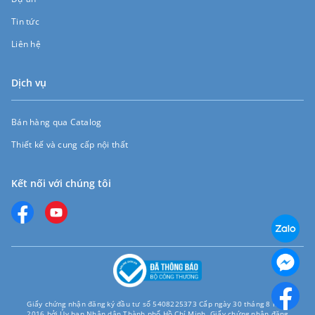
Tin tức
Liên hệ
Dịch vụ
Bán hàng qua Catalog
Thiết kế và cung cấp nội thất
Kết nối với chúng tôi
Giấy chứng nhận đăng ký đầu tư số 5408225373 Cấp ngày 30 tháng 8 năm
2016 bởi Ủy ban Nhân dân Thành phố Hồ Chí Minh. Giấy chứng nhận đăng