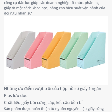
công cụ đắc lực giúp các doanh nghiệp tổ chức, phân loại
giấy tờ một cách khoa học, nâng cao hiệu suất vận hành của
đội ngũ nhân sự.
Những ưu điểm vượt trội của hộp hồ sơ giấy 1 ngăn
Plus lưu dọc
Chất liệu giấy bồi cứng cáp, kết cấu bền bỉ
Sản phẩm được hoàn thiện từ nguồn nguyên liệu giấy cứng