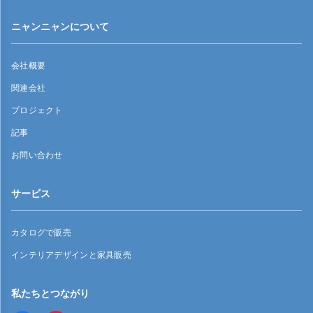
ニャンニャンについて
会社概要
関連会社
プロジェクト
記事
お問い合わせ
サービス
カタログで販売
インテリアデザインと家具販売
私たちとつながり