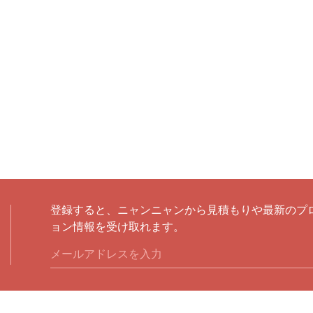
登録すると、ニャンニャンから見積もりや最新のプ
ョン情報を受け取れます。