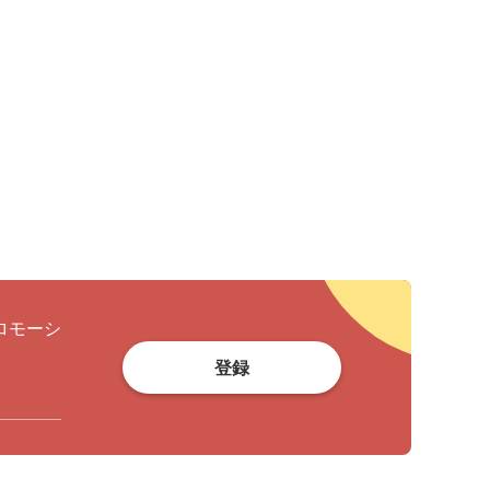
ロモーシ
登録