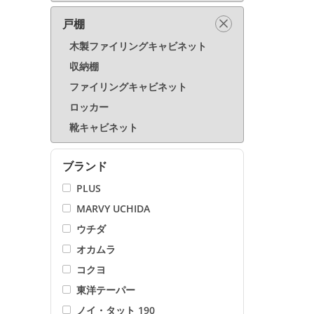
戸棚
木製ファイリングキャビネット
収納棚
ファイリングキャビネット
ロッカー
靴キャビネット
ブランド
PLUS
MARVY UCHIDA
ウチダ
オカムラ
コクヨ
東洋テーパー
ノイ・タット 190