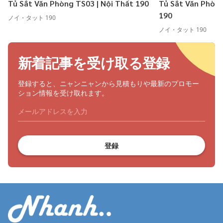
Tủ Sắt Văn Phòng TS03 | Nội Thất 190
Tủ Sắt Văn Phòng
190
ノイ・タット 190
ノイ・タット 190
新着記事を受け取る登録
登録すると、ニャンニャンから見積もりや最新のプロモー
ション情報を受け取れます。
登録