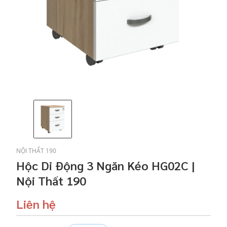
NỘI THẤT 190
Hộc Di Động 3 Ngăn Kéo HG02C |
Nội Thất 190
Liên hệ