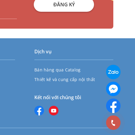
ĐĂNG KÝ
Dịch vụ
Bán hàng qua Catalog
Thiết kế và cung cấp nội thất
Kết nối với chúng tôi