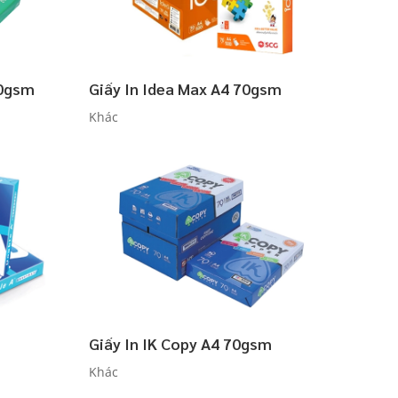
70gsm
Giấy In Idea Max A4 70gsm
Khác
Giấy In IK Copy A4 70gsm
Khác