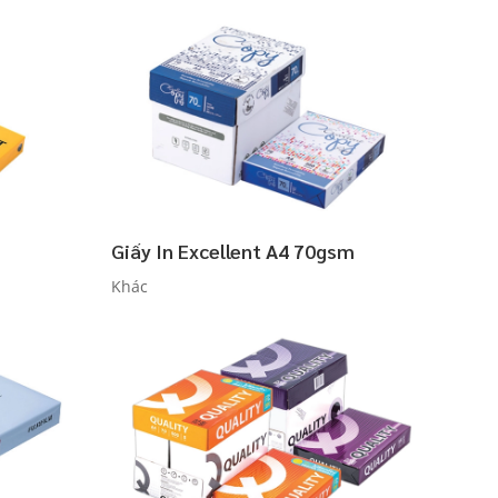
Giấy In Excellent A4 70gsm
Khác