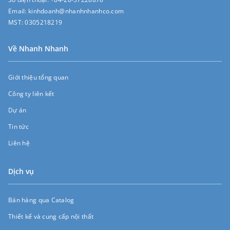
Email:
kinhdoanh@nhanhnhanhco.com
MST:
0305218219
Về Nhanh Nhanh
Giới thiệu tổng quan
Công ty liên kết
Dự án
Tin tức
Liên hệ
Dịch vụ
Bán hàng qua Catalog
Thiết kế và cung cấp nội thất