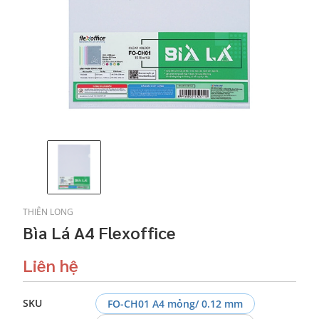
THIÊN LONG
Bìa Lá A4 Flexoffice
Liên hệ
SKU
FO-CH01 A4 mỏng/ 0.12 mm