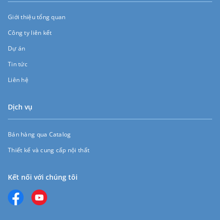
Giới thiệu tổng quan
Công ty liên kết
Dự án
Tin tức
Liên hệ
Dịch vụ
Bán hàng qua Catalog
Thiết kế và cung cấp nội thất
Kết nối với chúng tôi