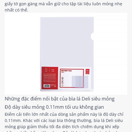
giấy tờ gọn gàng mà vẫn giữ cho tập tài liệu luôn mỏng nhẹ
nhất có thể.
Những đặc điểm nổi bật của bìa lá Deli siêu mỏng
Độ dày siêu mỏng 0.11mm tối ưu không gian
Điểm cải tiến lớn nhất của dòng sản phẩm này là độ dày chỉ
0.11mm. Khác với các loại bìa thông thường, bìa lá Deli siêu
mỏng giúp giảm thiểu tối đa diện tích chiếm dụng khi xếp