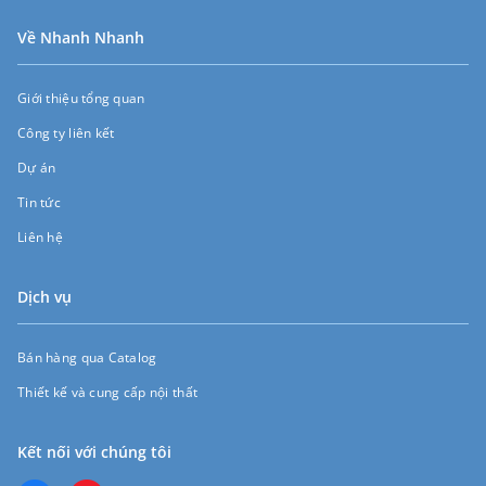
Về Nhanh Nhanh
Giới thiệu tổng quan
Công ty liên kết
Dự án
Tin tức
Liên hệ
Dịch vụ
Bán hàng qua Catalog
Thiết kế và cung cấp nội thất
Kết nối với chúng tôi