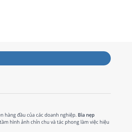
iên hàng đầu của các doanh nghiệp.
Bìa nẹp
 tầm hình ảnh chỉn chu và tác phong làm việc hiệu