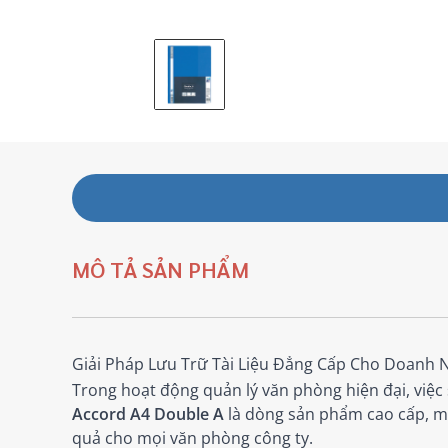
MÔ TẢ SẢN PHẨM
Giải Pháp Lưu Trữ Tài Liệu Đẳng Cấp Cho Doanh 
Trong hoạt động quản lý văn phòng hiện đại, việc
Accord A4 Double A
là dòng sản phẩm cao cấp, ma
quả cho mọi văn phòng công ty.