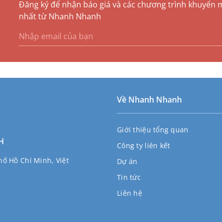
Đăng ký để nhận báo giá và các chương trình khuyến 
nhất từ Nhanh Nhanh
Về Nhanh Nhanh
Giới thiệu tổng quan
H
Công ty liên kết
ố Hồ Chí Minh, Việt
Dự án
Tin tức
Liên hệ