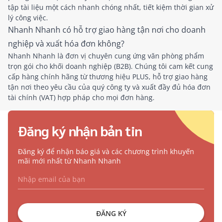
tập tài liệu một cách nhanh chóng nhất, tiết kiệm thời gian xử
lý công việc.
Nhanh Nhanh có hỗ trợ giao hàng tận nơi cho doanh
nghiệp và xuất hóa đơn không?
Nhanh Nhanh là đơn vị chuyên cung ứng văn phòng phẩm
trọn gói cho khối doanh nghiệp (B2B). Chúng tôi cam kết cung
cấp hàng chính hãng từ thương hiệu PLUS, hỗ trợ giao hàng
tận nơi theo yêu cầu của quý công ty và xuất đầy đủ hóa đơn
tài chính (VAT) hợp pháp cho mọi đơn hàng.
Đăng ký nhận bản tin
Đăng ký để nhận báo giá và các chương trình khuyến
mãi mới nhất từ Nhanh Nhanh
ĐĂNG KÝ