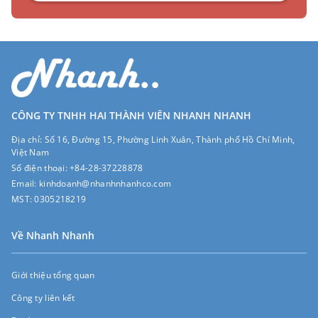
CÔNG TY TNHH HAI THÀNH VIÊN NHANH NHANH
Địa chỉ:
Số 16, Đường 15, Phường Linh Xuân, Thành phố Hồ Chí Minh,
Việt Nam
Số điện thoại:
+84-28-37228878
Email:
kinhdoanh@nhanhnhanhco.com
MST:
0305218219
Về Nhanh Nhanh
Giới thiệu tổng quan
Công ty liên kết