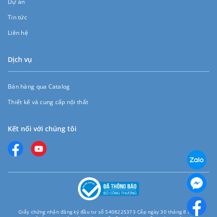
Dự án
Tin tức
Liên hệ
Dịch vụ
Bán hàng qua Catalog
Thiết kế và cung cấp nội thất
Kết nối với chúng tôi
Giấy chứng nhận đăng ký đầu tư số 5408225373 Cấp ngày 30 tháng 8 năm